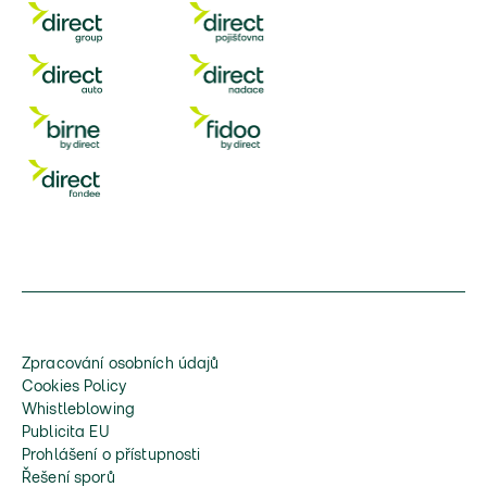
Zpracování osobních údajů
Cookies Policy
Whistleblowing
Publicita EU
Prohlášení o přístupnosti
Řešení sporů