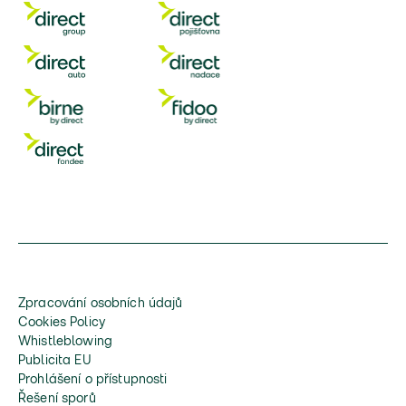
Zpracování osobních údajů
Cookies Policy
Whistleblowing
Publicita EU
Prohlášení o přístupnosti
Řešení sporů