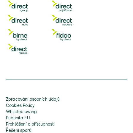
Zpracování osobních údajů
Cookies Policy
Whistleblowing
Publicita EU
Prohlášení o přístupnosti
Řešení sporů