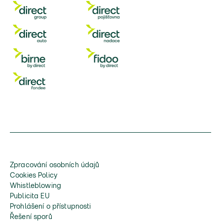
Zpracování osobních údajů
Cookies Policy
Whistleblowing
Publicita EU
Prohlášení o přístupnosti
Řešení sporů