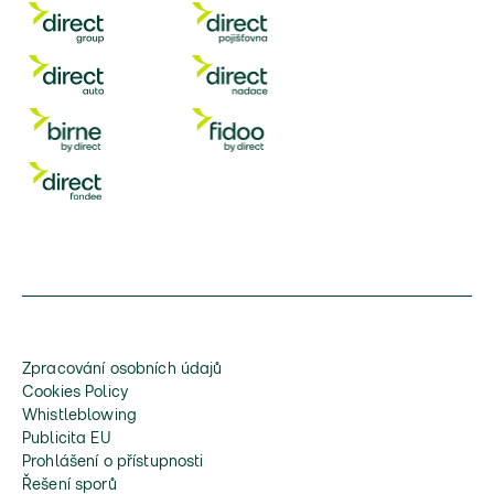
Zpracování osobních údajů
Cookies Policy
Whistleblowing
Publicita EU
Prohlášení o přístupnosti
Řešení sporů