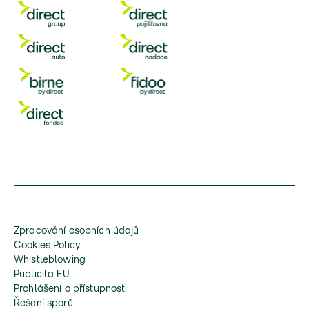
Zpracování osobních údajů
Cookies Policy
Whistleblowing
Publicita EU
Prohlášení o přístupnosti
Řešení sporů