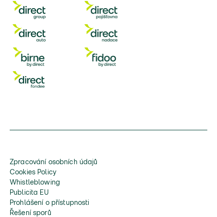
Zpracování osobních údajů
Cookies Policy
Whistleblowing
Publicita EU
Prohlášení o přístupnosti
Řešení sporů