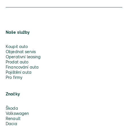
Naše služby
Koupit auto
Objednat servis
Operativní leasing
Prodat auto
Financování auta
Pojištění auta
Pro firmy
Značky
Škoda
Volkswagen
Renault
Dacia