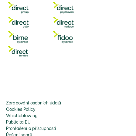
Zpracování osobních údajů
Cookies Policy
Whistleblowing
Publicita EU
Prohlášení o přístupnosti
Řešení sporů