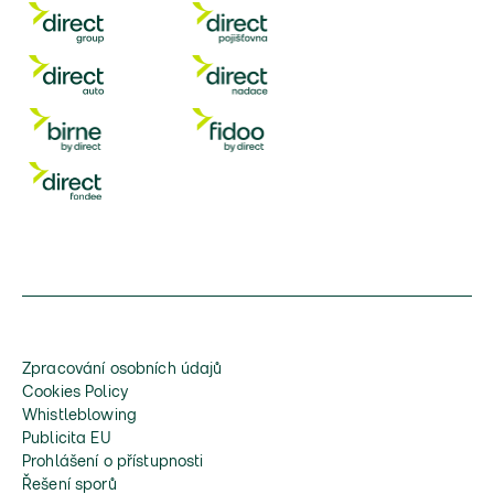
Zpracování osobních údajů
Cookies Policy
Whistleblowing
Publicita EU
Prohlášení o přístupnosti
Řešení sporů