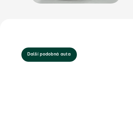
Další podobná auta