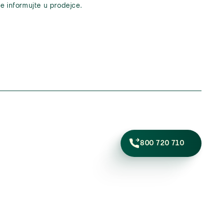
e informujte u prodejce.
800 720 710