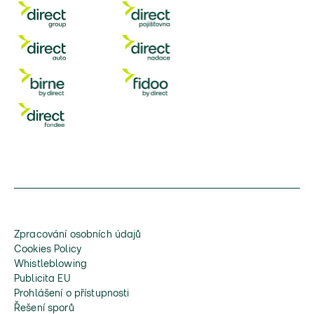
Zpracování osobních údajů
Cookies Policy
Whistleblowing
Publicita EU
Prohlášení o přístupnosti
Řešení sporů