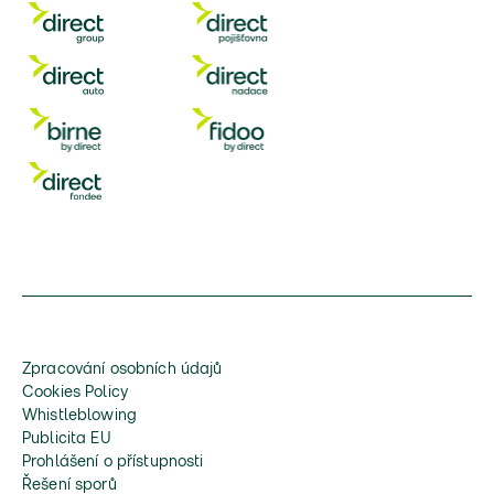
Zpracování osobních údajů
Cookies Policy
Whistleblowing
Publicita EU
Prohlášení o přístupnosti
Řešení sporů