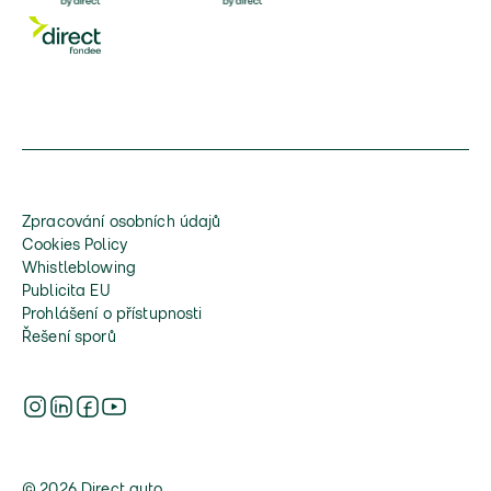
Zpracování osobních údajů
Cookies Policy
Whistleblowing
Publicita EU
Prohlášení o přístupnosti
Řešení sporů
© 2026 Direct auto