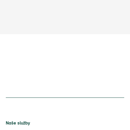
Naše služby