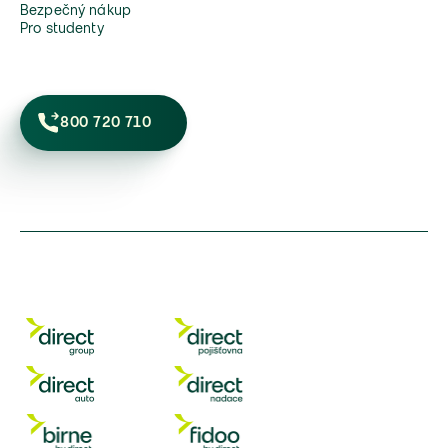
Bezpečný nákup
Pro studenty
800 720 710