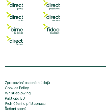
Zpracování osobních údajů
Cookies Policy
Whistleblowing
Publicita EU
Prohlášení o přístupnosti
Řešení sporů