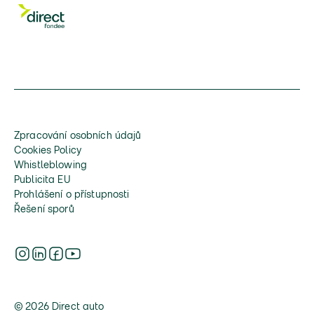
Zpracování osobních údajů
Cookies Policy
Whistleblowing
Publicita EU
Prohlášení o přístupnosti
Řešení sporů
© 2026 Direct auto