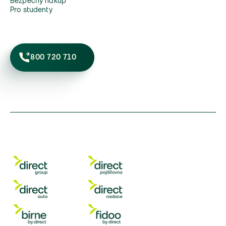
Bezpečný nákup
Pro studenty
800 720 710