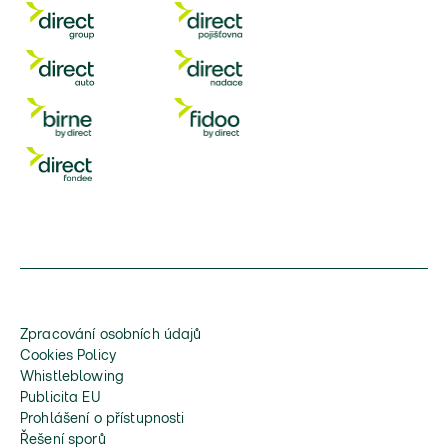
Zpracování osobních údajů
Cookies Policy
Whistleblowing
Publicita EU
Prohlášení o přístupnosti
Řešení sporů