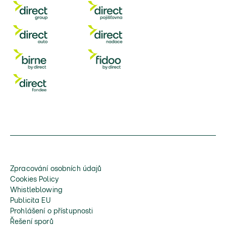
Zpracování osobních údajů
Cookies Policy
Whistleblowing
Publicita EU
Prohlášení o přístupnosti
Řešení sporů