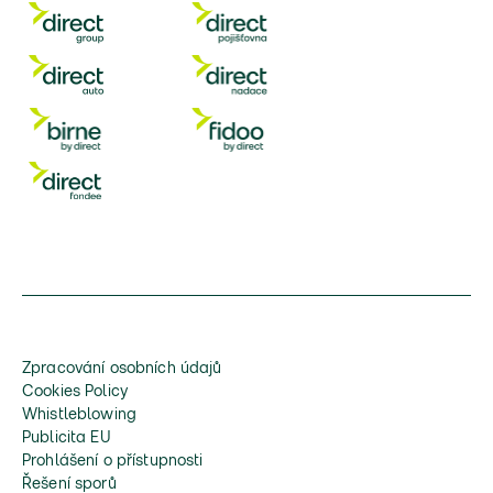
Zpracování osobních údajů
Cookies Policy
Whistleblowing
Publicita EU
Prohlášení o přístupnosti
Řešení sporů