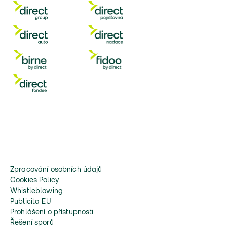
Zpracování osobních údajů
Cookies Policy
Whistleblowing
Publicita EU
Prohlášení o přístupnosti
Řešení sporů