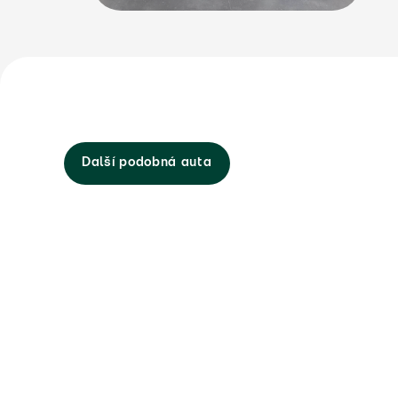
Další podobná auta