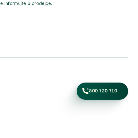
e informujte u prodejce.
800 720 710