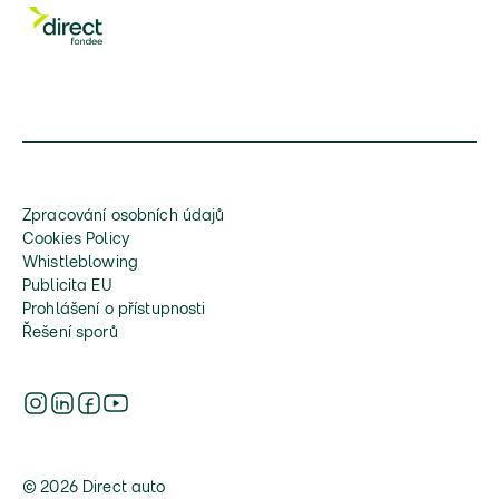
Zpracování osobních údajů
Cookies Policy
Whistleblowing
Publicita EU
Prohlášení o přístupnosti
Řešení sporů
© 2026 Direct auto