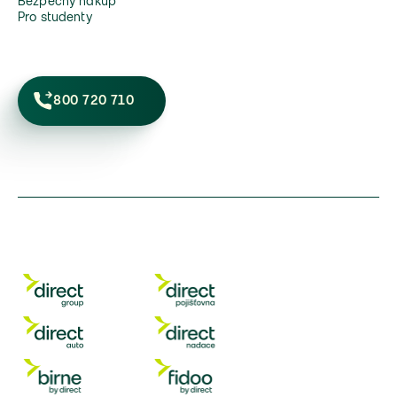
Bezpečný nákup
Pro studenty
800 720 710