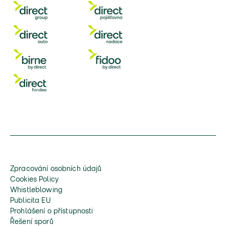
Zpracování osobních údajů
Cookies Policy
Whistleblowing
Publicita EU
Prohlášení o přístupnosti
Řešení sporů