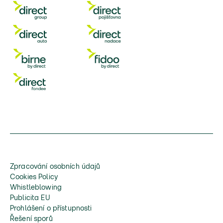
Zpracování osobních údajů
Cookies Policy
Whistleblowing
Publicita EU
Prohlášení o přístupnosti
Řešení sporů