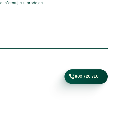
e informujte u prodejce.
800 720 710