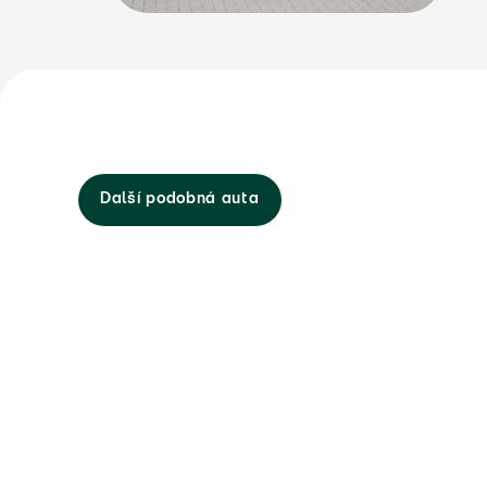
Další podobná auta