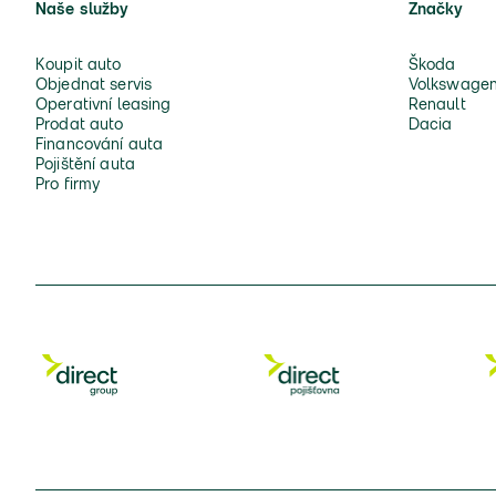
Naše služby
Značky
Koupit auto
Škoda
Objednat servis
Volkswage
Operativní leasing
Renault
Prodat auto
Dacia
Financování auta
Pojištění auta
Pro firmy