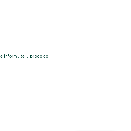
e informujte u prodejce.