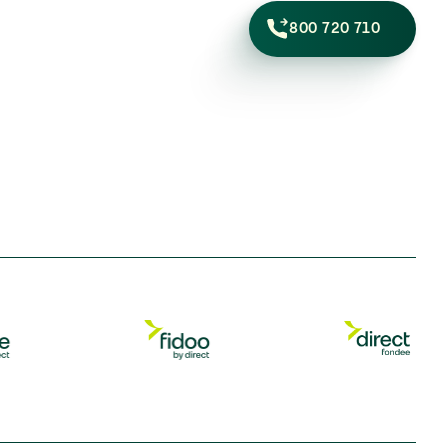
800 720 710