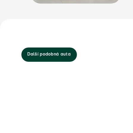
Další podobná auta