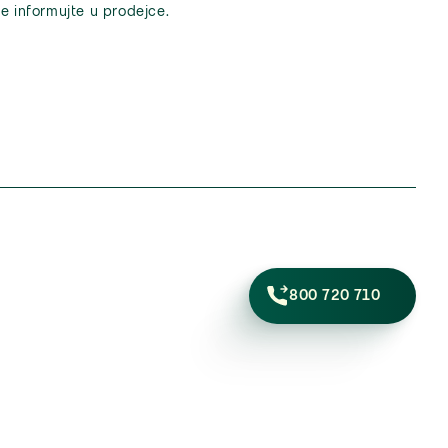
e informujte u prodejce.
800 720 710