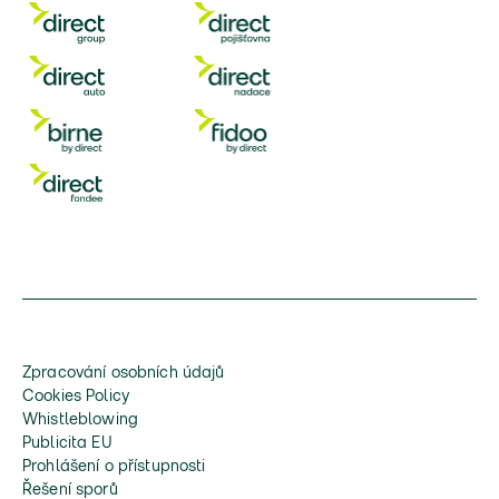
Zpracování osobních údajů
Cookies Policy
Whistleblowing
Publicita EU
Prohlášení o přístupnosti
Řešení sporů