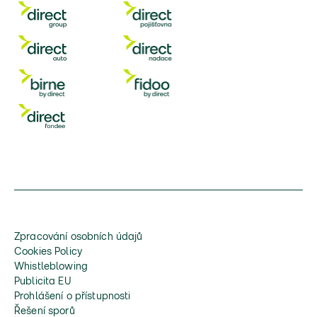
Zpracování osobních údajů
Cookies Policy
Whistleblowing
Publicita EU
Prohlášení o přístupnosti
Řešení sporů