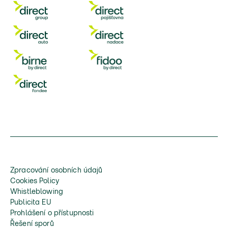
Zpracování osobních údajů
Cookies Policy
Whistleblowing
Publicita EU
Prohlášení o přístupnosti
Řešení sporů