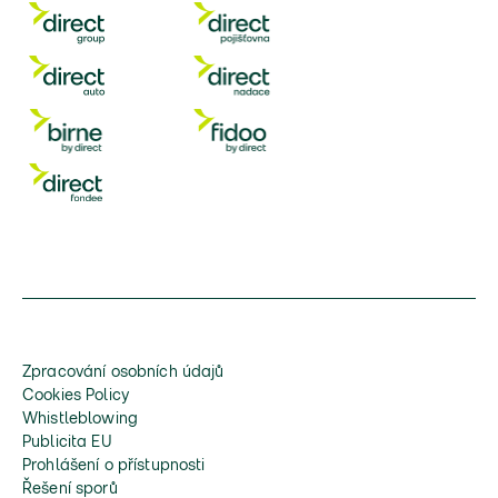
Zpracování osobních údajů
Cookies Policy
Whistleblowing
Publicita EU
Prohlášení o přístupnosti
Řešení sporů