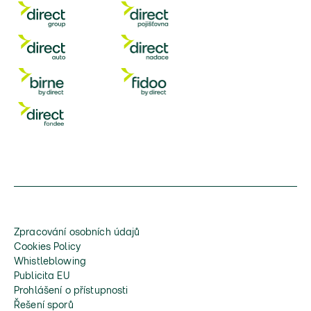
Zpracování osobních údajů
Cookies Policy
Whistleblowing
Publicita EU
Prohlášení o přístupnosti
Řešení sporů