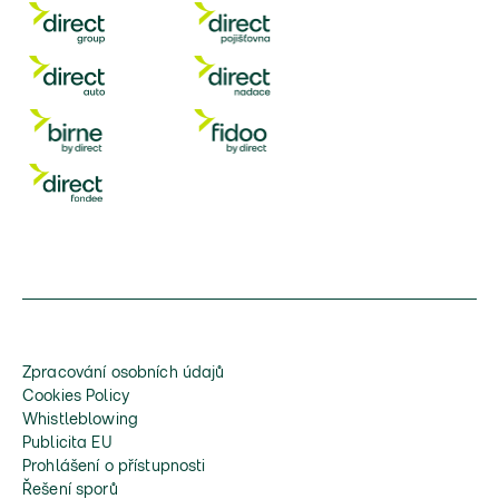
Zpracování osobních údajů
Cookies Policy
Whistleblowing
Publicita EU
Prohlášení o přístupnosti
Řešení sporů