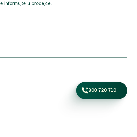
e informujte u prodejce.
800 720 710