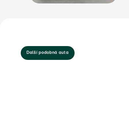
Další podobná auta