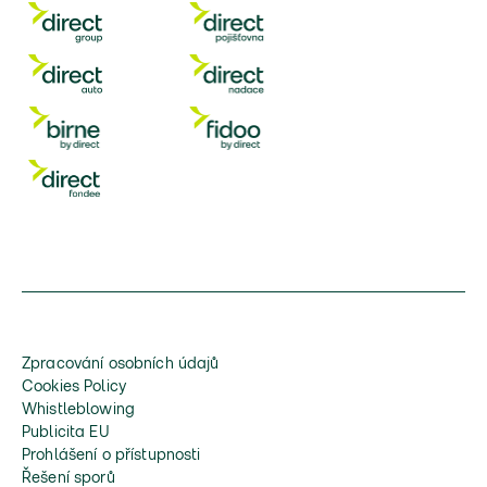
Zpracování osobních údajů
Cookies Policy
Whistleblowing
Publicita EU
Prohlášení o přístupnosti
Řešení sporů