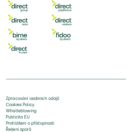
Zpracování osobních údajů
Cookies Policy
Whistleblowing
Publicita EU
Prohlášení o přístupnosti
Řešení sporů