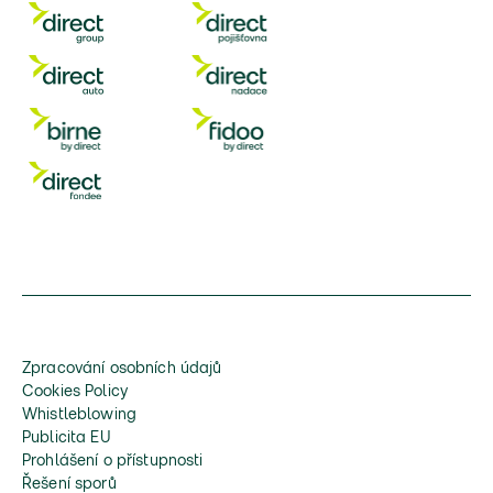
Zpracování osobních údajů
Cookies Policy
Whistleblowing
Publicita EU
Prohlášení o přístupnosti
Řešení sporů