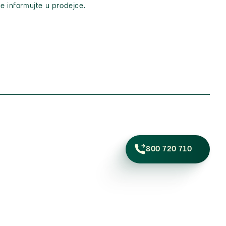
e informujte u prodejce.
800 720 710