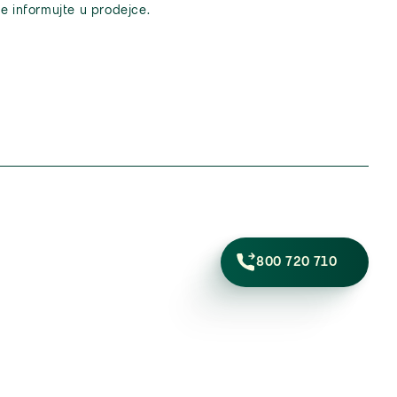
e informujte u prodejce.
800 720 710