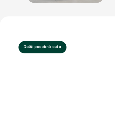
Další podobná auta