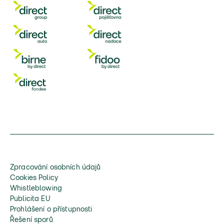
Zpracování osobních údajů
Cookies Policy
Whistleblowing
Publicita EU
Prohlášení o přístupnosti
Řešení sporů