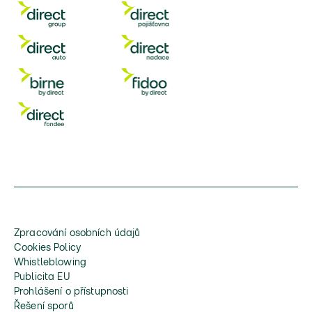
Zpracování osobních údajů
Cookies Policy
Whistleblowing
Publicita EU
Prohlášení o přístupnosti
Řešení sporů