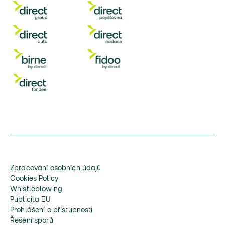
Zpracování osobních údajů
Cookies Policy
Whistleblowing
Publicita EU
Prohlášení o přístupnosti
Řešení sporů