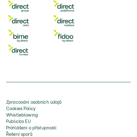
Zpracování osobních údajů
Cookies Policy
Whistleblowing
Publicita EU
Prohlášení o přístupnosti
Řešení sporů