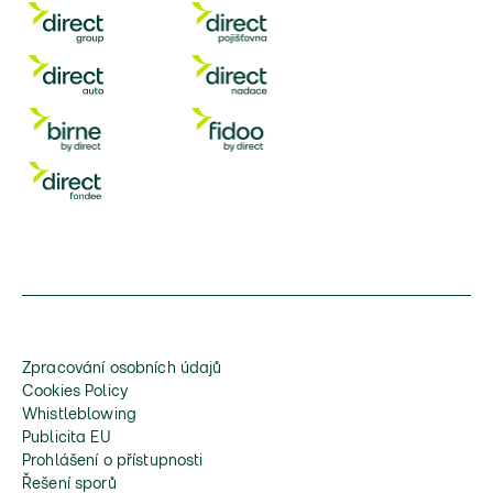
Zpracování osobních údajů
Cookies Policy
Whistleblowing
Publicita EU
Prohlášení o přístupnosti
Řešení sporů