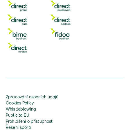
Zpracování osobních údajů
Cookies Policy
Whistleblowing
Publicita EU
Prohlášení o přístupnosti
Řešení sporů