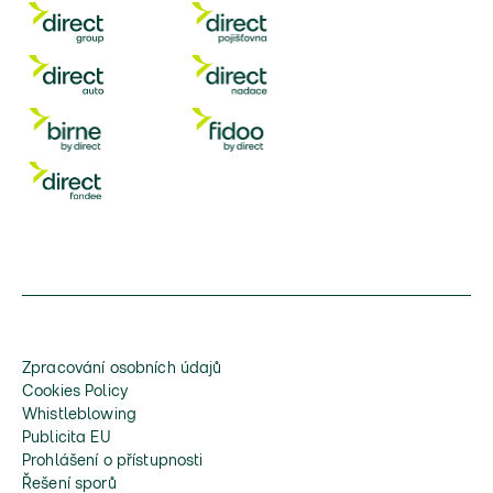
Zpracování osobních údajů
Cookies Policy
Whistleblowing
Publicita EU
Prohlášení o přístupnosti
Řešení sporů