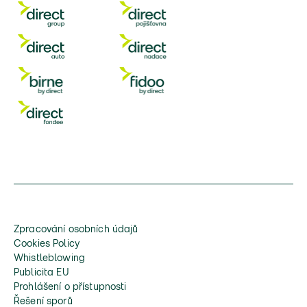
Zpracování osobních údajů
Cookies Policy
Whistleblowing
Publicita EU
Prohlášení o přístupnosti
Řešení sporů