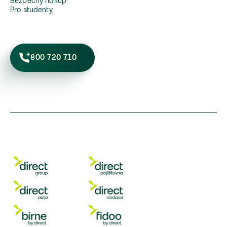
Bezpečný nákup
Pro studenty
800 720 710