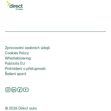
Zpracování osobních údajů
Cookies Policy
Whistleblowing
Publicita EU
Prohlášení o přístupnosti
Řešení sporů
© 2026 Direct auto