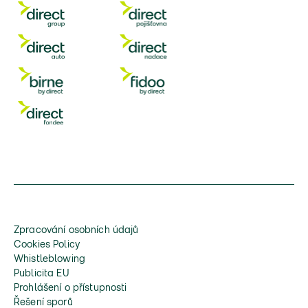
Zpracování osobních údajů
Cookies Policy
Whistleblowing
Publicita EU
Prohlášení o přístupnosti
Řešení sporů