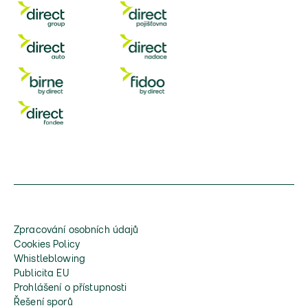
Zpracování osobních údajů
Cookies Policy
Whistleblowing
Publicita EU
Prohlášení o přístupnosti
Řešení sporů