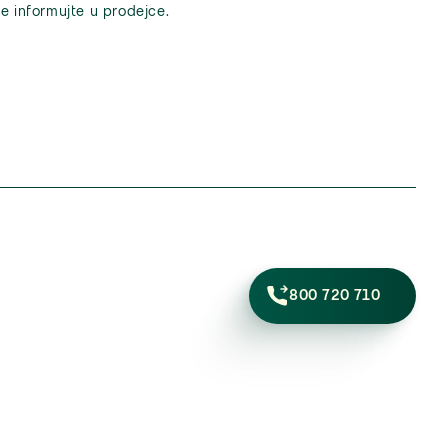
e informujte u prodejce.
800 720 710