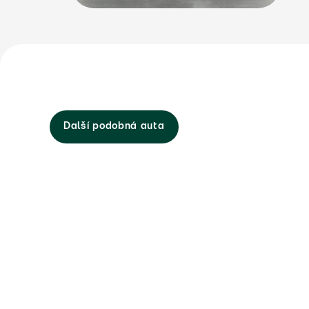
Další podobná auta